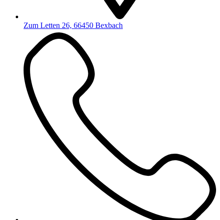
Zum Letten 26, 66450 Bexbach