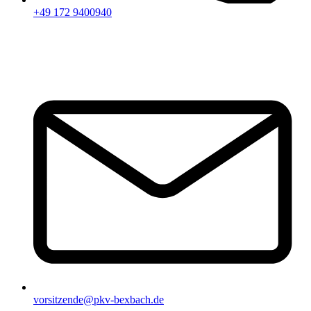
+49 172 9400940
vorsitzende@pkv-bexbach.de