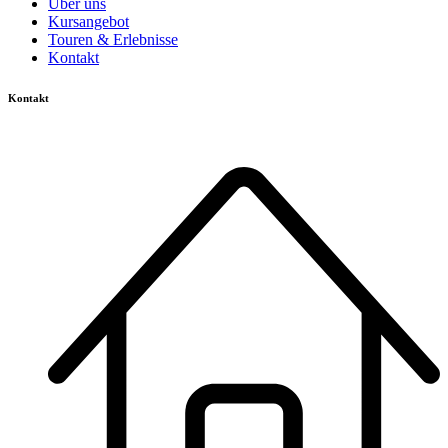
Über uns
Kursangebot
Touren & Erlebnisse
Kontakt
Kontakt