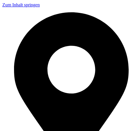
Zum Inhalt springen