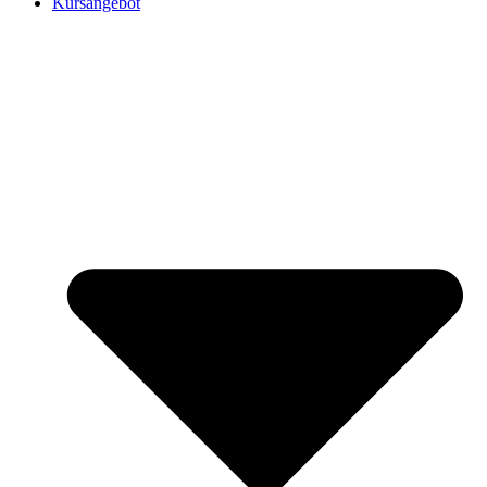
Kursangebot